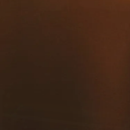
contacto