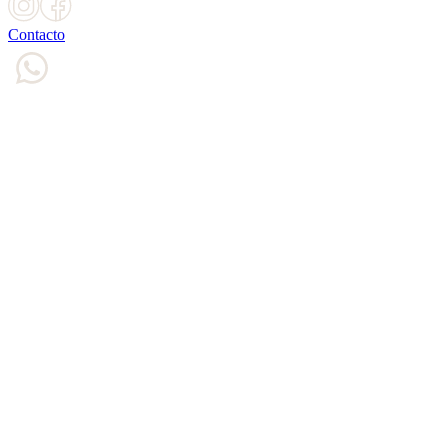
Contacto