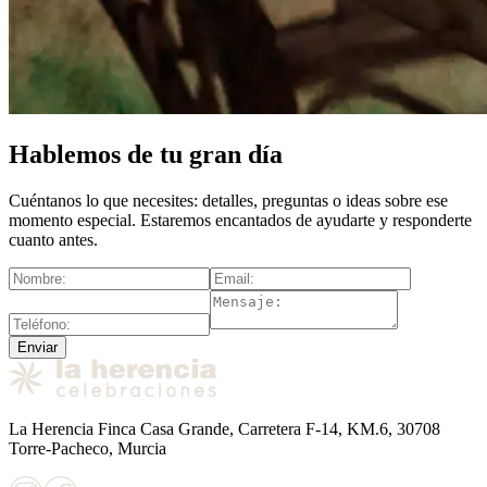
Hablemos de tu gran día
Cuéntanos lo que necesites: detalles, preguntas o ideas sobre ese
momento especial. Estaremos encantados de ayudarte y responderte
cuanto antes.
Enviar
La Herencia Finca Casa Grande, Carretera F-14, KM.6, 30708
Torre-Pacheco, Murcia