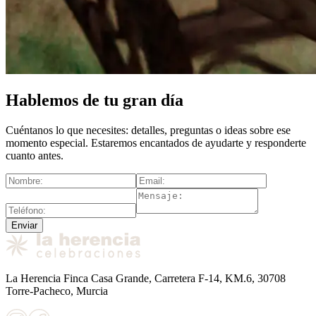
Hablemos de tu gran día
Cuéntanos lo que necesites: detalles, preguntas o ideas sobre ese
momento especial. Estaremos encantados de ayudarte y responderte
cuanto antes.
Enviar
La Herencia Finca Casa Grande, Carretera F-14, KM.6, 30708
Torre-Pacheco, Murcia