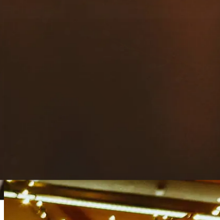
contacto