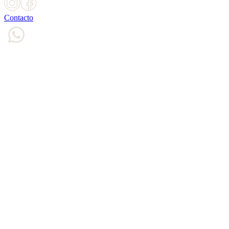
Contacto