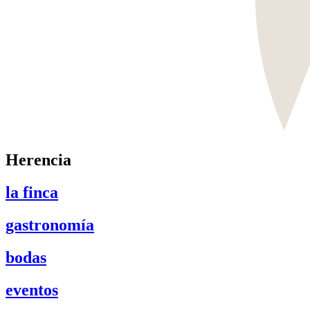
Herencia
la finca
gastronomía
bodas
eventos