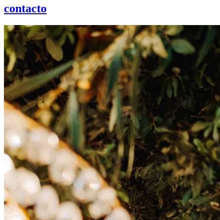
contacto