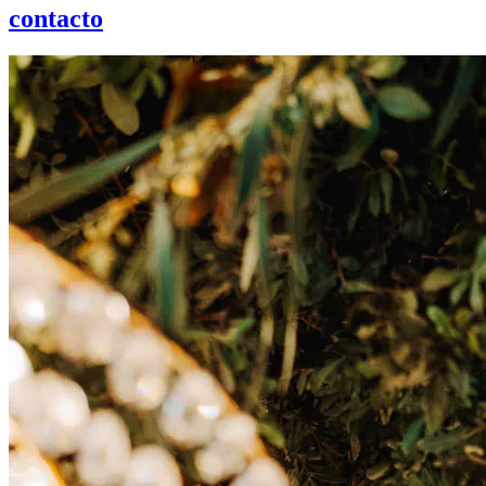
contacto