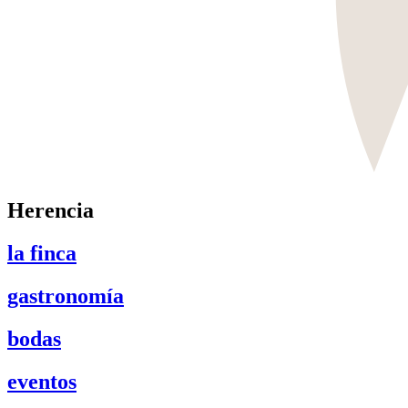
Herencia
la finca
gastronomía
bodas
eventos