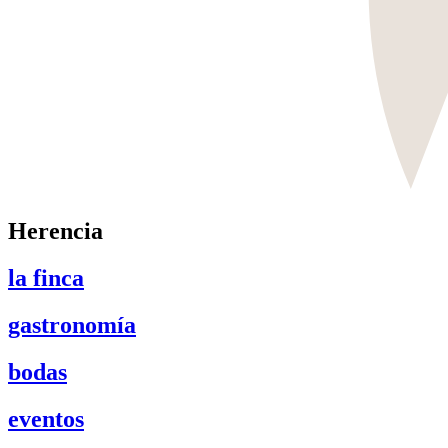
Herencia
la finca
gastronomía
bodas
eventos