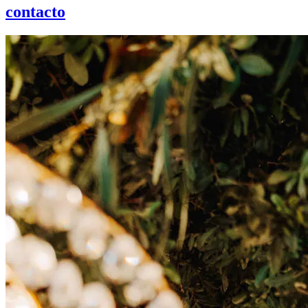
contacto