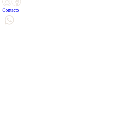
Contacto