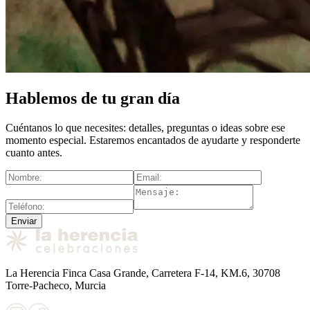
Hablemos de tu gran día
Cuéntanos lo que necesites: detalles, preguntas o ideas sobre ese
momento especial. Estaremos encantados de ayudarte y responderte
cuanto antes.
Enviar
La Herencia Finca Casa Grande, Carretera F-14, KM.6, 30708
Torre-Pacheco, Murcia