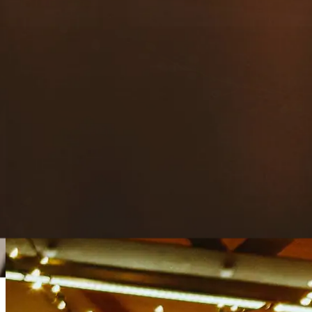
contacto