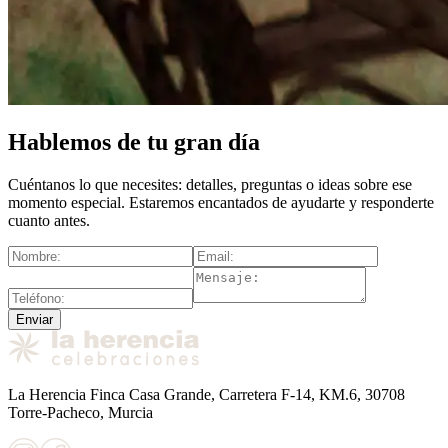
Hablemos de tu gran día
Cuéntanos lo que necesites: detalles, preguntas o ideas sobre ese
momento especial. Estaremos encantados de ayudarte y responderte
cuanto antes.
Enviar
La Herencia Finca Casa Grande, Carretera F-14, KM.6, 30708
Torre-Pacheco, Murcia