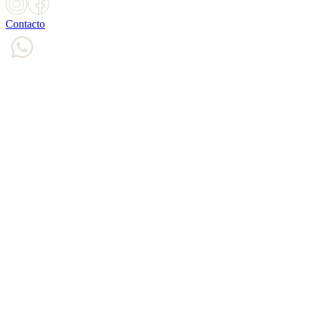
Contacto