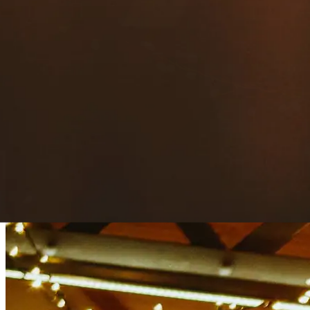
contacto