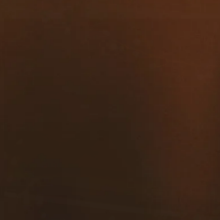
contacto