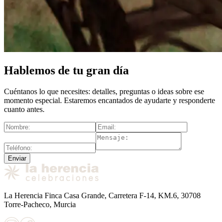
Hablemos de tu gran día
Cuéntanos lo que necesites: detalles, preguntas o ideas sobre ese
momento especial. Estaremos encantados de ayudarte y responderte
cuanto antes.
Enviar
La Herencia Finca Casa Grande, Carretera F-14, KM.6, 30708
Torre-Pacheco, Murcia