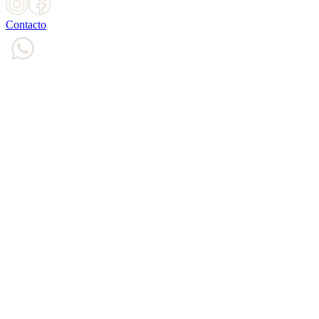
Contacto