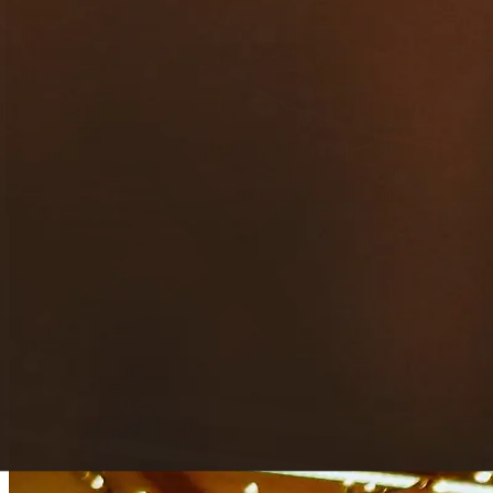
contacto