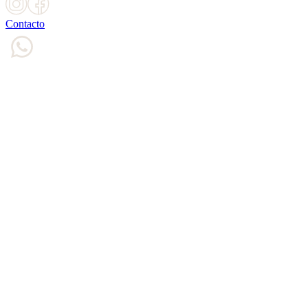
Contacto