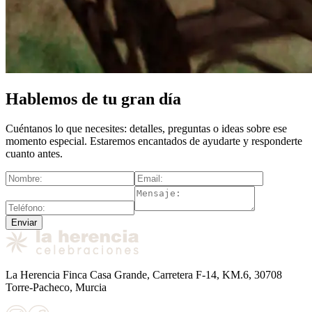
Hablemos de tu gran día
Cuéntanos lo que necesites: detalles, preguntas o ideas sobre ese
momento especial. Estaremos encantados de ayudarte y responderte
cuanto antes.
Enviar
La Herencia Finca Casa Grande, Carretera F-14, KM.6, 30708
Torre-Pacheco, Murcia