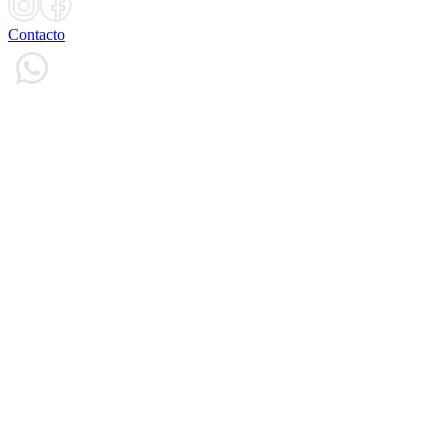
Contacto