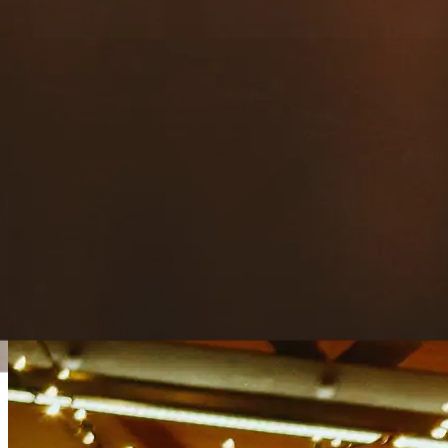
contacto