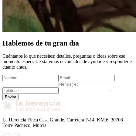
Hablemos de tu gran día
Cuéntanos lo que necesites: detalles, preguntas o ideas sobre ese
momento especial. Estaremos encantados de ayudarte y responderte
cuanto antes.
Enviar
La Herencia Finca Casa Grande, Carretera F-14, KM.6, 30708
Torre-Pacheco, Murcia