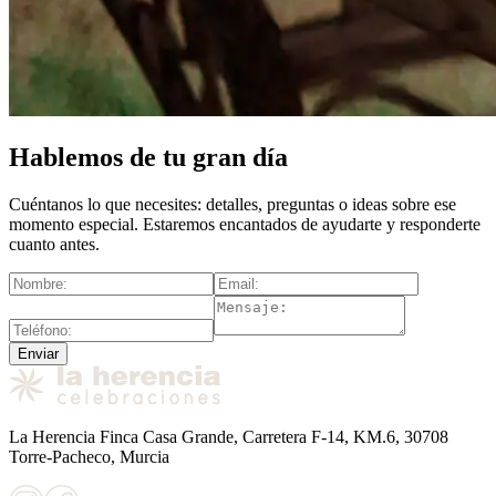
Hablemos de tu gran día
Cuéntanos lo que necesites: detalles, preguntas o ideas sobre ese
momento especial. Estaremos encantados de ayudarte y responderte
cuanto antes.
Enviar
La Herencia Finca Casa Grande, Carretera F-14, KM.6, 30708
Torre-Pacheco, Murcia