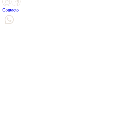
Contacto