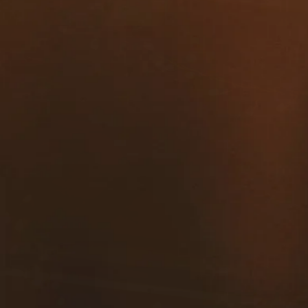
contacto