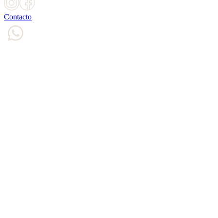
Contacto