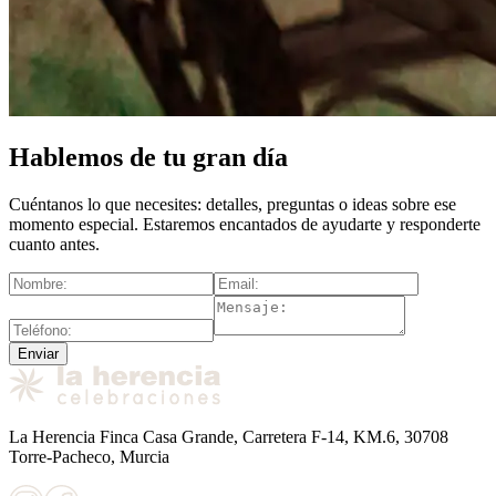
Hablemos de tu gran día
Cuéntanos lo que necesites: detalles, preguntas o ideas sobre ese
momento especial. Estaremos encantados de ayudarte y responderte
cuanto antes.
Enviar
La Herencia Finca Casa Grande, Carretera F-14, KM.6, 30708
Torre-Pacheco, Murcia