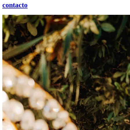
contacto