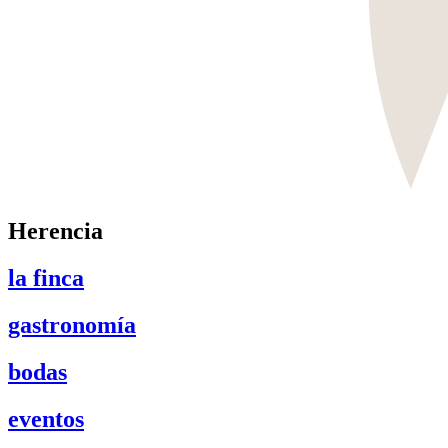
Herencia
la finca
gastronomía
bodas
eventos