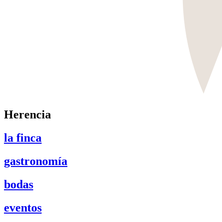
Herencia
la finca
gastronomía
bodas
eventos