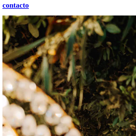
contacto