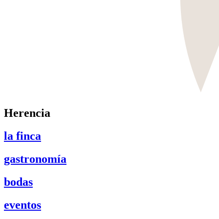
Herencia
la finca
gastronomía
bodas
eventos