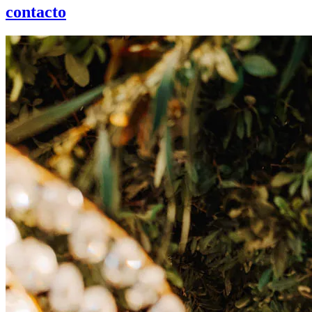
contacto