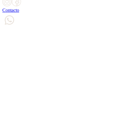
Contacto