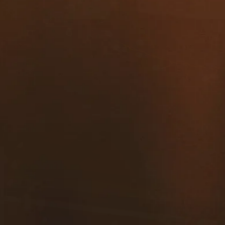
contacto