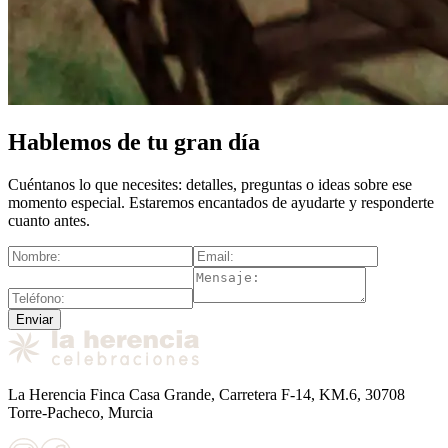
Hablemos de tu gran día
Cuéntanos lo que necesites: detalles, preguntas o ideas sobre ese
momento especial. Estaremos encantados de ayudarte y responderte
cuanto antes.
Enviar
La Herencia Finca Casa Grande, Carretera F-14, KM.6, 30708
Torre-Pacheco, Murcia