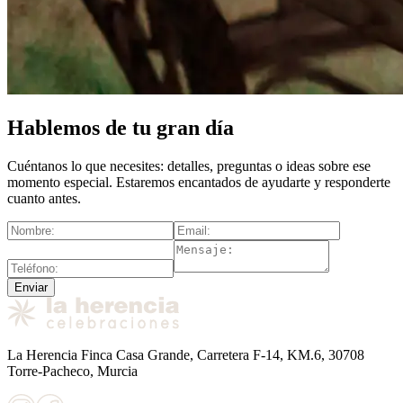
Hablemos de tu gran día
Cuéntanos lo que necesites: detalles, preguntas o ideas sobre ese
momento especial. Estaremos encantados de ayudarte y responderte
cuanto antes.
Enviar
La Herencia Finca Casa Grande, Carretera F-14, KM.6, 30708
Torre-Pacheco, Murcia