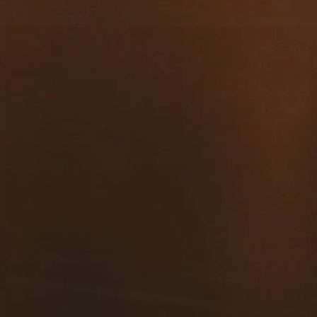
contacto