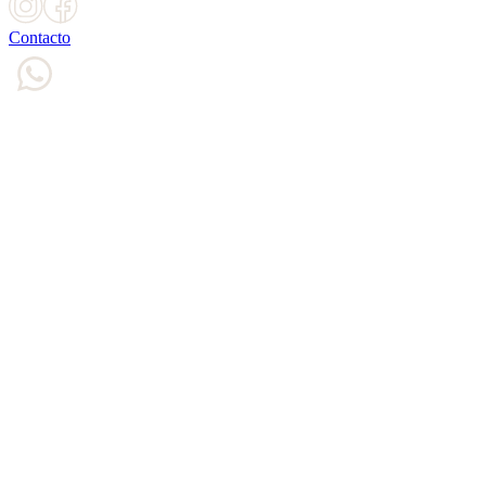
Contacto