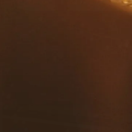
contacto