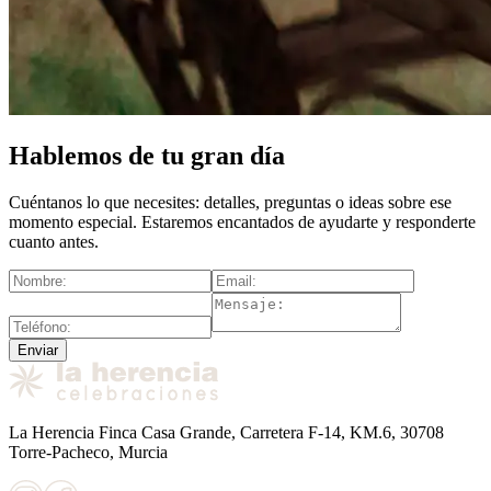
Hablemos de tu gran día
Cuéntanos lo que necesites: detalles, preguntas o ideas sobre ese
momento especial. Estaremos encantados de ayudarte y responderte
cuanto antes.
Enviar
La Herencia Finca Casa Grande, Carretera F-14, KM.6, 30708
Torre-Pacheco, Murcia