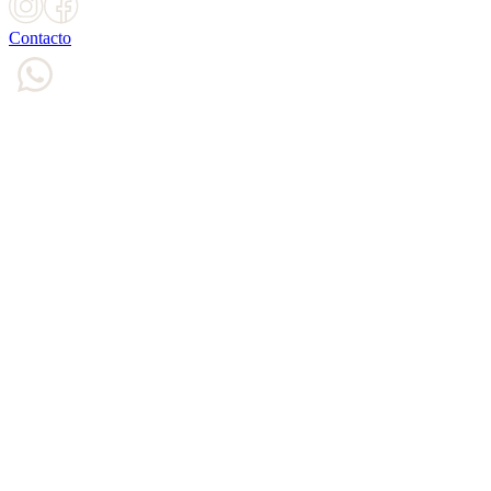
Contacto