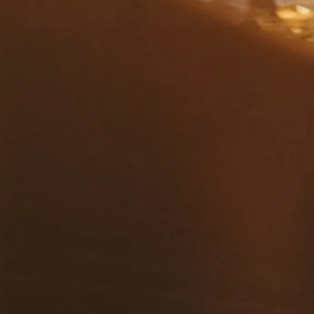
contacto