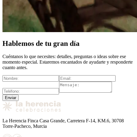
Hablemos de tu gran día
Cuéntanos lo que necesites: detalles, preguntas o ideas sobre ese
momento especial. Estaremos encantados de ayudarte y responderte
cuanto antes.
Enviar
La Herencia Finca Casa Grande, Carretera F-14, KM.6, 30708
Torre-Pacheco, Murcia