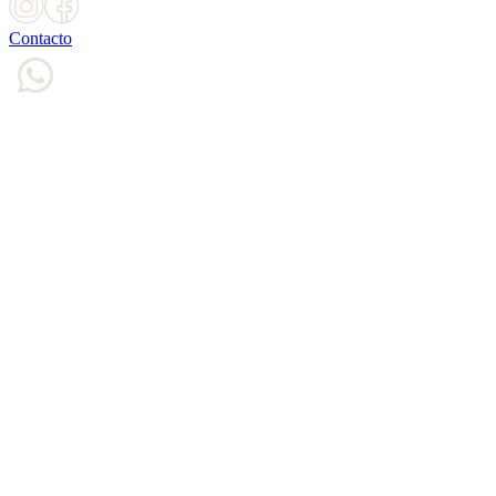
Contacto