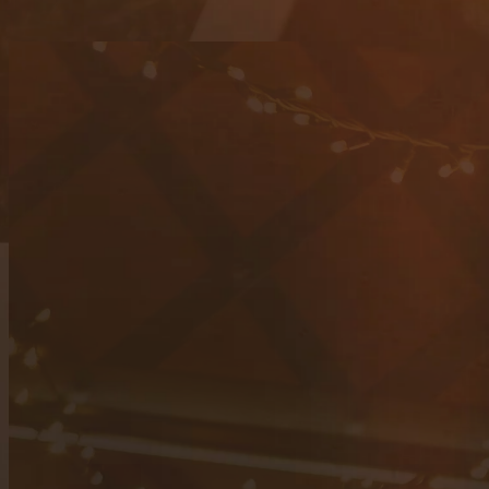
contacto