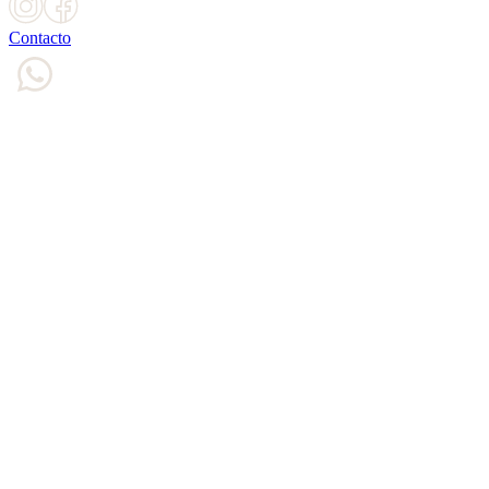
Contacto