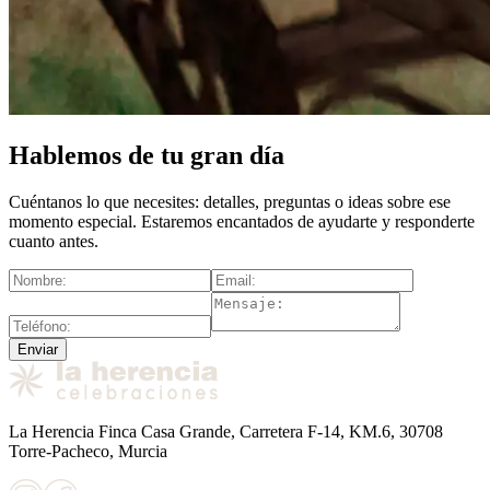
Hablemos de tu gran día
Cuéntanos lo que necesites: detalles, preguntas o ideas sobre ese
momento especial. Estaremos encantados de ayudarte y responderte
cuanto antes.
Enviar
La Herencia Finca Casa Grande, Carretera F-14, KM.6, 30708
Torre-Pacheco, Murcia